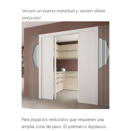
Versión en puerta individual y versión doble
(enlucido).
Para espacios reducidos que requieren una
amplia zona de paso. El premarco Applauso,