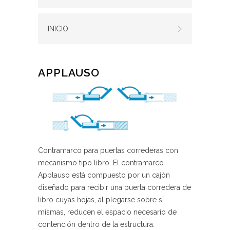
INICIO
APPLAUSO
Contramarco para puertas correderas con
mecanismo tipo libro. El contramarco
Applauso está compuesto por un cajón
diseñado para recibir una puerta corredera de
libro cuyas hojas, al plegarse sobre sí
mismas, reducen el espacio necesario de
contención dentro de la estructura.