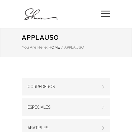
APPLAUSO
You Are Here:
HOME
/
APPLAUSO
CORREDEROS
ESPECIALES
ABATIBLES