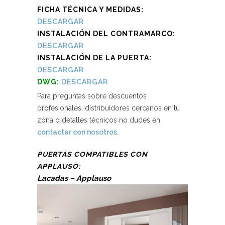
FICHA TÉCNICA Y MEDIDAS:
DESCARGAR
INSTALACIÓN DEL CONTRAMARCO:
DESCARGAR
INSTALACIÓN DE LA PUERTA:
DESCARGAR
DWG:
DESCARGAR
Para preguntas sobre descuentos
profesionales, distribuidores cercanos en tu
zona o detalles técnicos no dudes en
contactar con nosotros.
PUERTAS COMPATIBLES CON
APPLAUSO:
Lacadas – Applauso