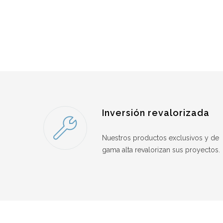
Inversión revalorizada
Nuestros productos exclusivos y de
gama alta revalorizan sus proyectos.