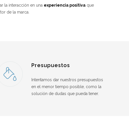
r la interacción en una
experiencia positiva
que
tor de la marca.
Presupuestos
Intentamos dar nuestros presupuestos
en el menor tiempo posible, como la
solución de dudas que pueda tener.