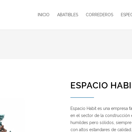
INICIO
ABATIBLES
CORREDEROS
ESPE
ESPACIO HAB
Espacio Habit es una empresa fa
en el sector de la construcción
humildes pero sólidos, siempre
con altos estandares de calidad.