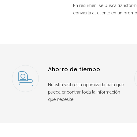
En resumen, se busca transforma
convierta al cliente en un promo
Ahorro de tiempo
Nuestra web está optimizada para que
pueda encontrar toda la información
que necesite.