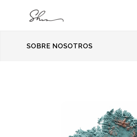
SOBRE NOSOTROS