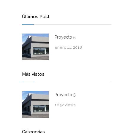
Últimos Post
Proyecto 5
enero 11, 2018
Más vistos
Proyecto 5
1652 views
Categorías