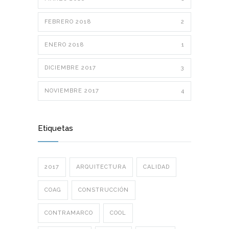
FEBRERO 2018
2
ENERO 2018
1
DICIEMBRE 2017
3
NOVIEMBRE 2017
4
Etiquetas
2017
ARQUITECTURA
CALIDAD
COAG
CONSTRUCCIÓN
CONTRAMARCO
COOL