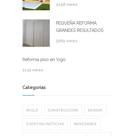
4198 views
PEQUEÑA REFORMA,
GRANDES RESULTADOS
3289 views
Reforma piso en Vigo
2142 views
Categorías
BUILD
CONSTRUCCIÓN
DESIGN
EVENTOS/NOTICIAS
NOVEDADES