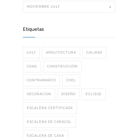
NOVIEMBRE 2017
4
Etiquetas
2017
ARQUITECTURA
CALIDAD
COAG
CONSTRUCCIÓN
CONTRAMARCO
COOL
DECORACIÓN
DISEÑO
ECLISSE
ESCALERA CERTIFICADA
ESCALERA DE CARACOL
ESCALERA DE CASA