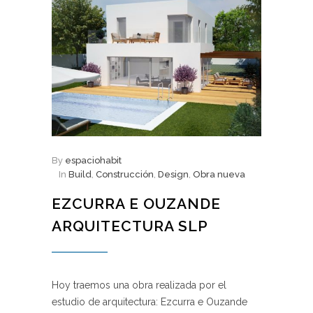
By
espaciohabit
In
Build
,
Construcción
,
Design
,
Obra nueva
EZCURRA E OUZANDE
ARQUITECTURA SLP
Hoy traemos una obra realizada por el
estudio de arquitectura: Ezcurra e Ouzande