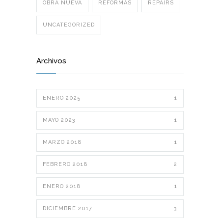
OBRA NUEVA
REFORMAS
REPAIRS
UNCATEGORIZED
Archivos
ENERO 2025
1
MAYO 2023
1
MARZO 2018
1
FEBRERO 2018
2
ENERO 2018
1
DICIEMBRE 2017
3