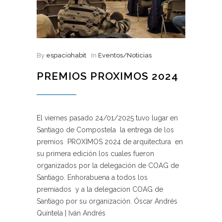
By
espaciohabit
In
Eventos/Noticias
PREMIOS PROXIMOS 2024
El viernes pasado 24/01/2025 tuvo lugar en
Santiago de Compostela la entrega de los
premios PROXIMOS 2024 de arquitectura en
su primera edición los cuales fueron
organizados por la delegación de COAG de
Santiago. Enhorabuena a todos los
premiados y a la delegacion COAG de
Santiago por su organización. Óscar Andrés
Quíntela | Iván Andrés