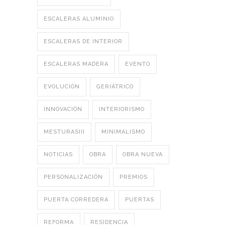
ESCALERAS ALUMINIO
ESCALERAS DE INTERIOR
ESCALERAS MADERA
EVENTO
EVOLUCIÓN
GERIÁTRICO
INNOVACIÓN
INTERIORISMO
MESTURASIII
MINIMALISMO
NOTICIAS
OBRA
OBRA NUEVA
PERSONALIZACIÓN
PREMIOS
PUERTA CORREDERA
PUERTAS
REFORMA
RESIDENCIA