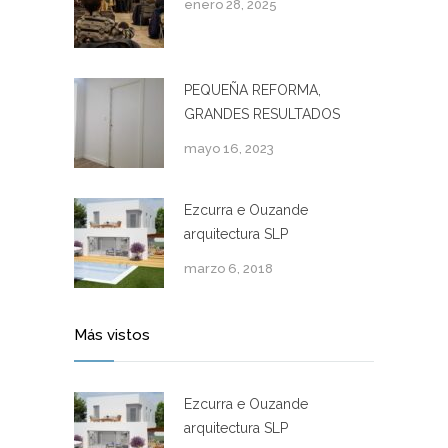
enero 28, 2025
PEQUEÑA REFORMA,
GRANDES RESULTADOS
mayo 16, 2023
Ezcurra e Ouzande
arquitectura SLP
marzo 6, 2018
Más vistos
Ezcurra e Ouzande
arquitectura SLP