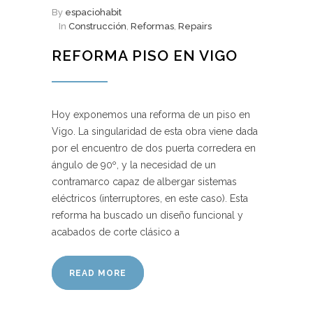
By
espaciohabit
In
Construcción
,
Reformas
,
Repairs
REFORMA PISO EN VIGO
Hoy exponemos una reforma de un piso en
Vigo. La singularidad de esta obra viene dada
por el encuentro de dos puerta corredera en
ángulo de 90º, y la necesidad de un
contramarco capaz de albergar sistemas
eléctricos (interruptores, en este caso). Esta
reforma ha buscado un diseño funcional y
acabados de corte clásico a
READ MORE