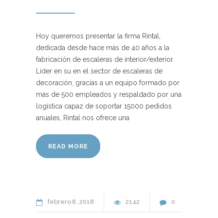
Hoy queremos presentar la firma Rintal,
dedicada desde hace más de 40 años a la
fabricación de escaleras de interior/exterior.
Líder en su en el sector de escaleras de
decoración, gracias a un equipo formado por
más de 500 empleados y respaldado por una
logística capaz de soportar 15000 pedidos
anuales, Rintal nos ofrece una
READ MORE
febrero
8
2018
2142
0