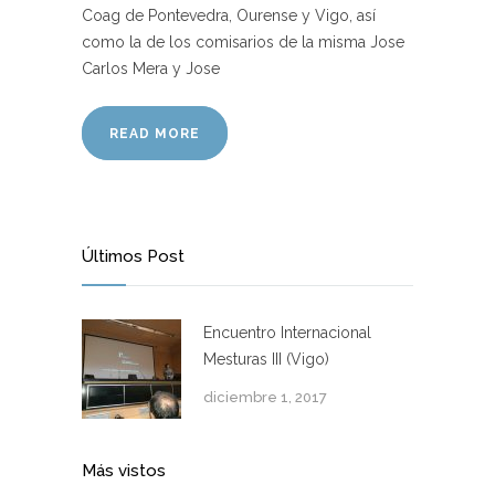
Coag de Pontevedra, Ourense y Vigo, así
como la de los comisarios de la misma Jose
Carlos Mera y Jose
READ MORE
Últimos Post
Encuentro Internacional
Mesturas III (Vigo)
diciembre 1, 2017
Más vistos