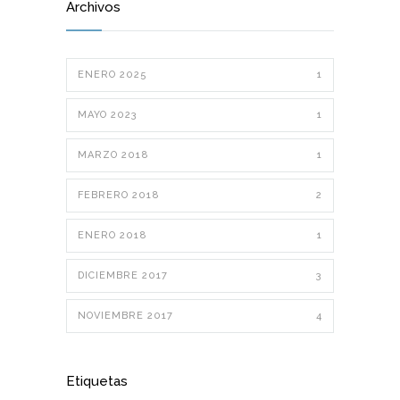
Archivos
ENERO 2025
1
MAYO 2023
1
MARZO 2018
1
FEBRERO 2018
2
ENERO 2018
1
DICIEMBRE 2017
3
NOVIEMBRE 2017
4
Etiquetas