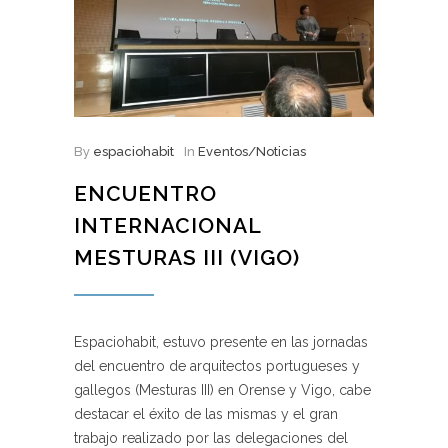
By
espaciohabit
In
Eventos/Noticias
ENCUENTRO
INTERNACIONAL
MESTURAS III (VIGO)
Espaciohabit, estuvo presente en las jornadas
del encuentro de arquitectos portugueses y
gallegos (Mesturas III) en Orense y Vigo, cabe
destacar el éxito de las mismas y el gran
trabajo realizado por las delegaciones del