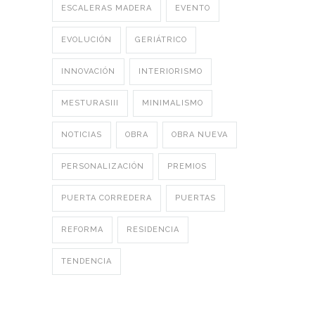
ESCALERAS MADERA
EVENTO
EVOLUCIÓN
GERIÁTRICO
INNOVACIÓN
INTERIORISMO
MESTURASIII
MINIMALISMO
NOTICIAS
OBRA
OBRA NUEVA
PERSONALIZACIÓN
PREMIOS
PUERTA CORREDERA
PUERTAS
REFORMA
RESIDENCIA
TENDENCIA