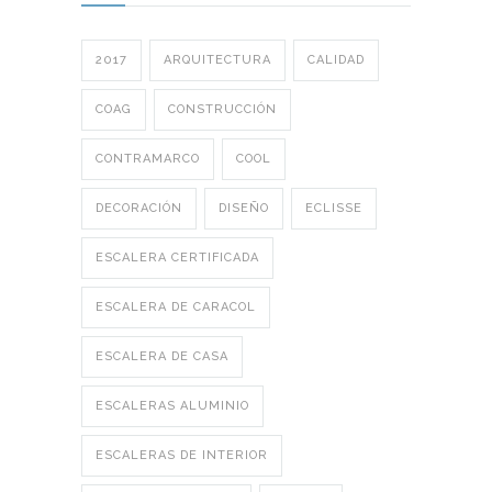
2017
ARQUITECTURA
CALIDAD
COAG
CONSTRUCCIÓN
CONTRAMARCO
COOL
DECORACIÓN
DISEÑO
ECLISSE
ESCALERA CERTIFICADA
ESCALERA DE CARACOL
ESCALERA DE CASA
ESCALERAS ALUMINIO
ESCALERAS DE INTERIOR