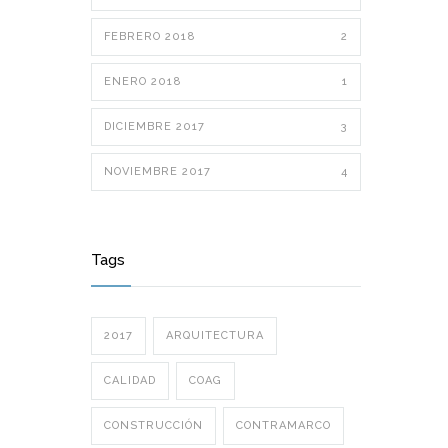
FEBRERO 2018
2
ENERO 2018
1
DICIEMBRE 2017
3
NOVIEMBRE 2017
4
Tags
2017
ARQUITECTURA
CALIDAD
COAG
CONSTRUCCIÓN
CONTRAMARCO