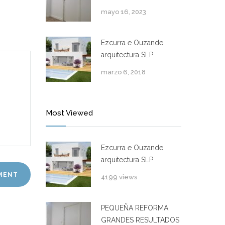
mayo 16, 2023
Ezcurra e Ouzande
arquitectura SLP
marzo 6, 2018
Most Viewed
Ezcurra e Ouzande
arquitectura SLP
4199 views
PEQUEÑA REFORMA,
GRANDES RESULTADOS