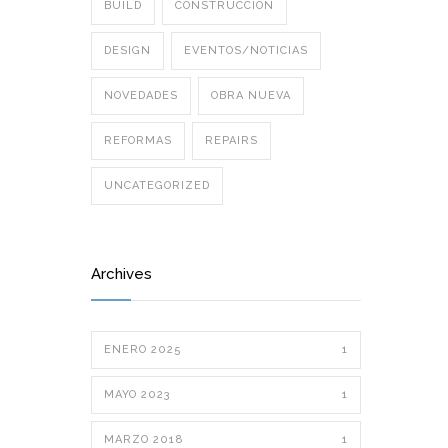
BUILD
CONSTRUCCIÓN
DESIGN
EVENTOS/NOTICIAS
NOVEDADES
OBRA NUEVA
REFORMAS
REPAIRS
UNCATEGORIZED
Archives
ENERO 2025
1
MAYO 2023
1
MARZO 2018
1