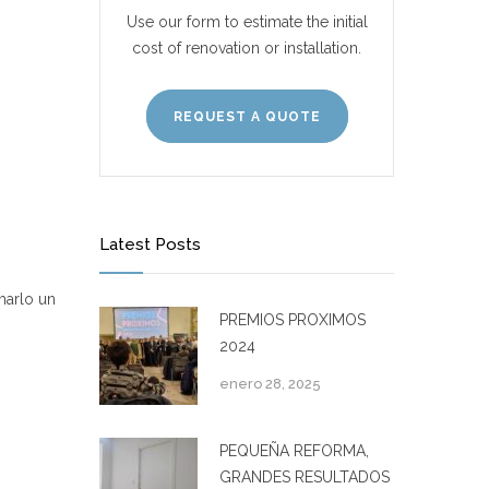
Use our form to estimate the initial
cost of renovation or installation.
REQUEST A QUOTE
Latest Posts
marlo un
PREMIOS PROXIMOS
2024
enero 28, 2025
PEQUEÑA REFORMA,
GRANDES RESULTADOS