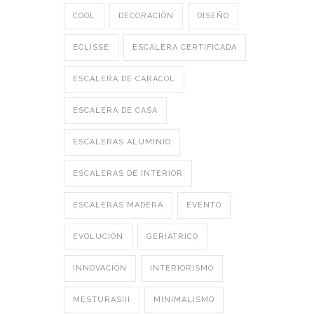
COOL
DECORACIÓN
DISEÑO
ECLISSE
ESCALERA CERTIFICADA
ESCALERA DE CARACOL
ESCALERA DE CASA
ESCALERAS ALUMINIO
ESCALERAS DE INTERIOR
ESCALERAS MADERA
EVENTO
EVOLUCIÓN
GERIÁTRICO
INNOVACIÓN
INTERIORISMO
MESTURASIII
MINIMALISMO