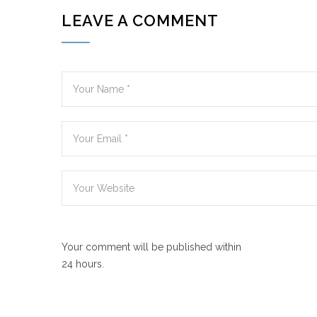
LEAVE A COMMENT
Your comment will be published within
24 hours.