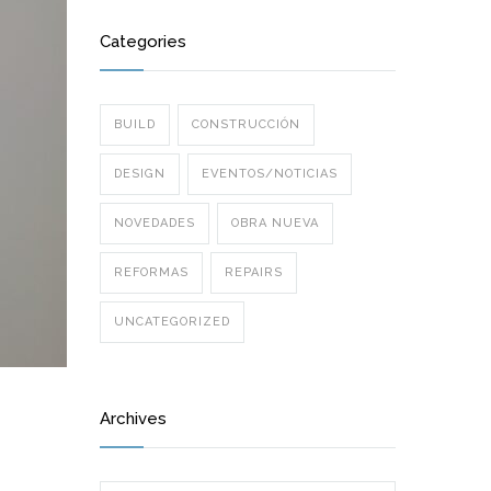
Categories
BUILD
CONSTRUCCIÓN
DESIGN
EVENTOS/NOTICIAS
NOVEDADES
OBRA NUEVA
REFORMAS
REPAIRS
UNCATEGORIZED
Archives