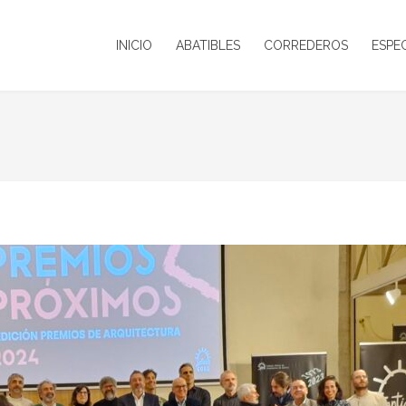
INICIO
ABATIBLES
CORREDEROS
ESPE