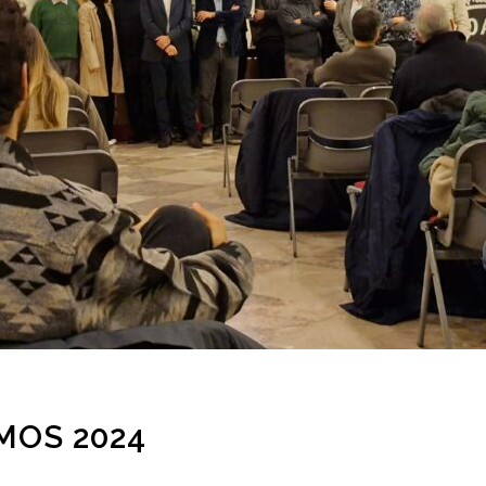
MOS 2024