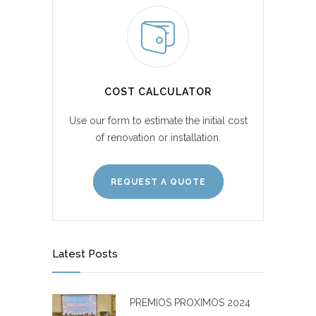
COST CALCULATOR
Use our form to estimate the initial cost
of renovation or installation.
REQUEST A QUOTE
Latest Posts
PREMIOS PROXIMOS 2024