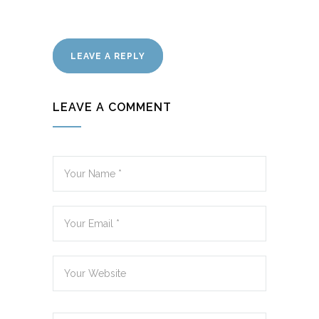
LEAVE A REPLY
LEAVE A COMMENT