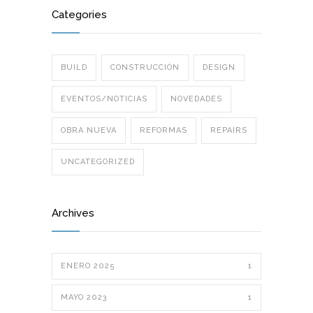
Categories
BUILD
CONSTRUCCIÓN
DESIGN
EVENTOS/NOTICIAS
NOVEDADES
OBRA NUEVA
REFORMAS
REPAIRS
UNCATEGORIZED
Archives
ENERO 2025
1
MAYO 2023
1