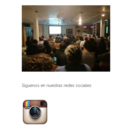
Síguenos en nuestras redes sociales: