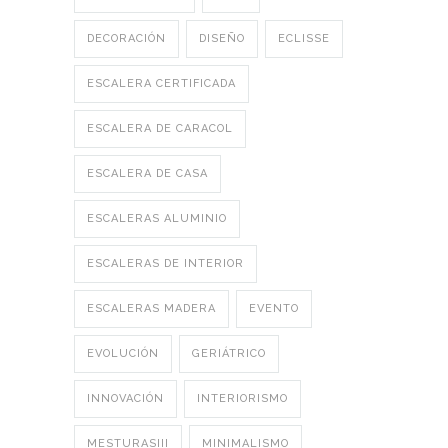
DECORACIÓN
DISEÑO
ECLISSE
ESCALERA CERTIFICADA
ESCALERA DE CARACOL
ESCALERA DE CASA
ESCALERAS ALUMINIO
ESCALERAS DE INTERIOR
ESCALERAS MADERA
EVENTO
EVOLUCIÓN
GERIÁTRICO
INNOVACIÓN
INTERIORISMO
MESTURASIII
MINIMALISMO