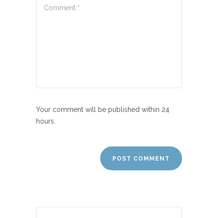
Your comment will be published within 24
hours.