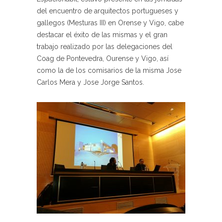
del encuentro de arquitectos portugueses y
gallegos (Mesturas III) en Orense y Vigo, cabe
destacar el éxito de las mismas y el gran
trabajo realizado por las delegaciones del
Coag de Pontevedra, Ourense y Vigo, así
como la de los comisarios de la misma Jose
Carlos Mera y Jose Jorge Santos.