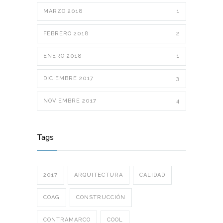
MARZO 2018
1
FEBRERO 2018
2
ENERO 2018
1
DICIEMBRE 2017
3
NOVIEMBRE 2017
4
Tags
2017
ARQUITECTURA
CALIDAD
COAG
CONSTRUCCIÓN
CONTRAMARCO
COOL