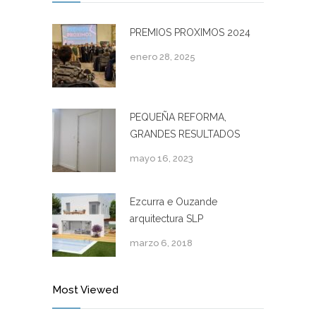
PREMIOS PROXIMOS 2024
enero 28, 2025
PEQUEÑA REFORMA,
GRANDES RESULTADOS
mayo 16, 2023
Ezcurra e Ouzande
arquitectura SLP
marzo 6, 2018
Most Viewed