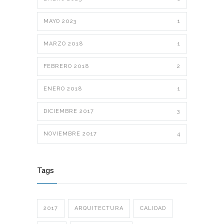
MAYO 2023
1
MARZO 2018
1
FEBRERO 2018
2
ENERO 2018
1
DICIEMBRE 2017
3
NOVIEMBRE 2017
4
Tags
2017
ARQUITECTURA
CALIDAD