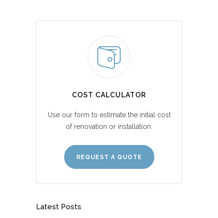
COST CALCULATOR
Use our form to estimate the initial cost
of renovation or installation.
REQUEST A QUOTE
Latest Posts