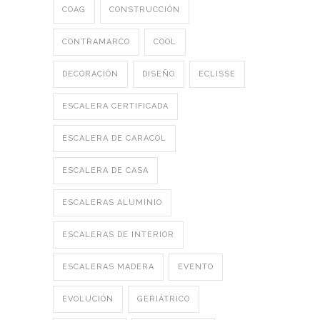
COAG
CONSTRUCCIÓN
CONTRAMARCO
COOL
DECORACIÓN
DISEÑO
ECLISSE
ESCALERA CERTIFICADA
ESCALERA DE CARACOL
ESCALERA DE CASA
ESCALERAS ALUMINIO
ESCALERAS DE INTERIOR
ESCALERAS MADERA
EVENTO
EVOLUCIÓN
GERIÁTRICO