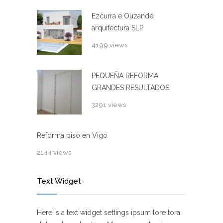
Ezcurra e Ouzande
arquitectura SLP
4199 views
PEQUEÑA REFORMA,
GRANDES RESULTADOS
3291 views
Reforma piso en Vigo
2144 views
Text Widget
Here is a text widget settings ipsum lore tora